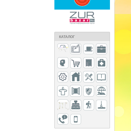
КАТАЛОГ